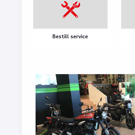
Bestill service