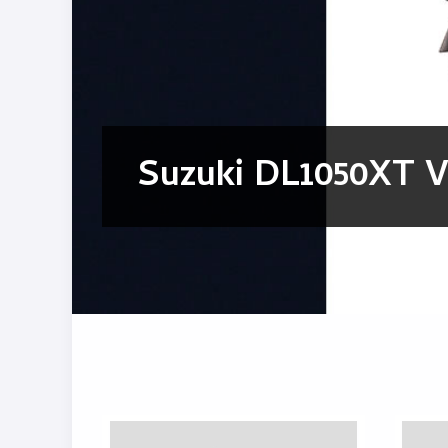
Suzuki DL1050XT 