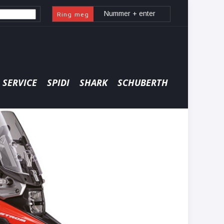
Ring meg
SERVICE
SPIDI
SHARK
SCHUBERTH