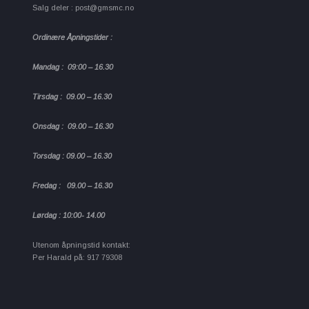
Salg deler : post@gmsmc.no
Ordinære Åpningstider :
Mandag : 09:00 – 16.30
Tirsdag : 09.00 – 16.30
Onsdag : 09.00 – 16.30
Torsdag : 09.00 – 16.30
Fredag : 09.00 – 16.30
Lørdag : 10:00- 14.00
Utenom åpningstid kontakt:
Per Harald på: 917 79308