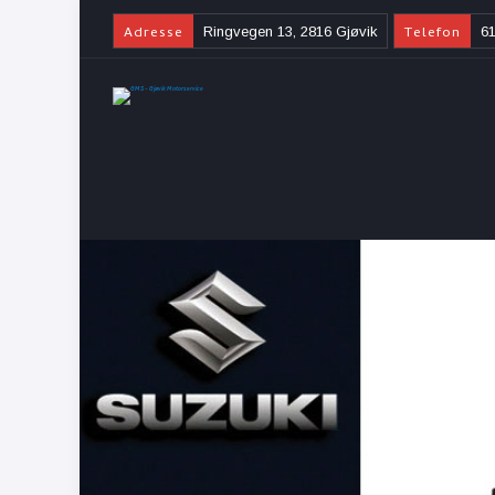
Adresse
Telefon
Ringvegen 13, 2816 Gjøvik
61